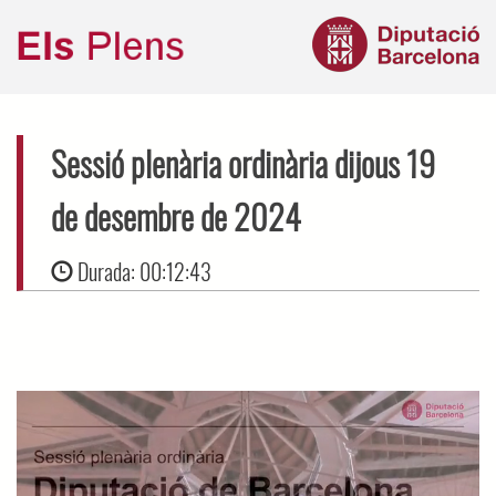
Sessió plenària ordinària dijous 19
de desembre de 2024
Durada:
00:12:43